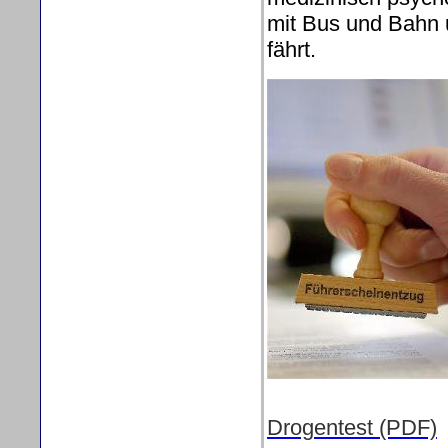
mit Bus und Bahn 
fährt.
Drogentest (PDF)